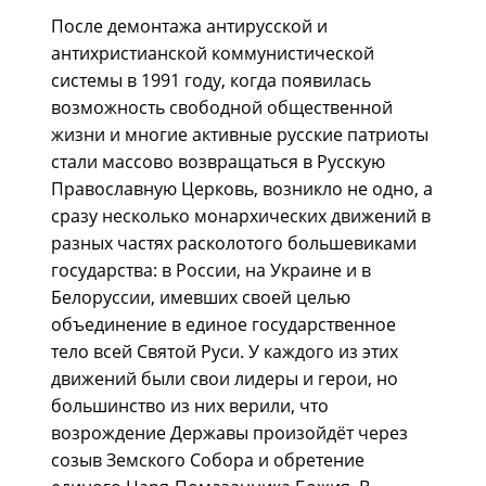
После демонтажа антирусской и
антихристианской коммунистической
системы в 1991 году, когда появилась
возможность свободной общественной
жизни и многие активные русские патриоты
стали массово возвращаться в Русскую
Православную Церковь, возникло не одно, а
сразу несколько монархических движений в
разных частях расколотого большевиками
государства: в России, на Украине и в
Белоруссии, имевших своей целью
объединение в единое государственное
тело всей Святой Руси. У каждого из этих
движений были свои лидеры и герои, но
большинство из них верили, что
возрождение Державы произойдёт через
созыв Земского Собора и обретение