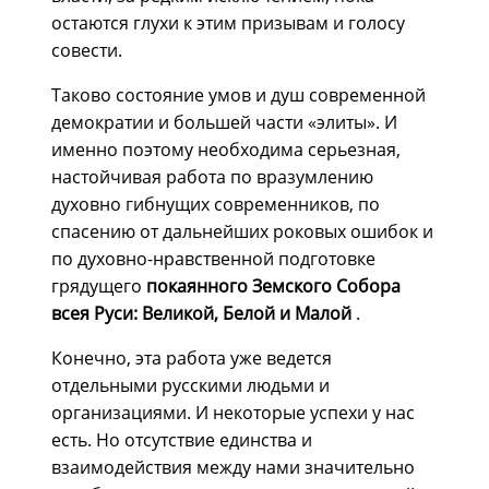
остаются глухи к этим призывам и голосу
совести.
Таково состояние умов и душ современной
демократии и большей части «элиты». И
именно поэтому необходима серьезная,
настойчивая работа по вразумлению
духовно гибнущих современников, по
спасению от дальнейших роковых ошибок и
по духовно-нравственной подготовке
грядущего
покаянного Земского Собора
всея Руси: Великой, Белой и Малой
.
Конечно, эта работа уже ведется
отдельными русскими людьми и
организациями. И некоторые успехи у нас
есть. Но отсутствие единства и
взаимодействия между нами значительно