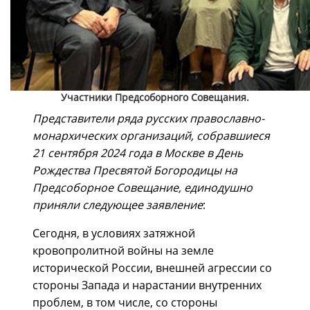
Участники Предсоборного Совещания.
Представители ряда русских православно-
монархических организаций, собравшиеся
21 сентября 2024 года в Москве в День
Рождества Пресвятой Богородицы на
Предсоборное Совещание, единодушно
приняли следующее заявление
:
Сегодня, в условиях затяжной
кровопролитной войны на земле
исторической России, внешней агрессии со
стороны Запада и нарастании внутренних
проблем, в том числе, со стороны