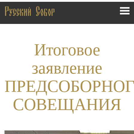
Русский Собор
Итоговое
заявление
ПРЕДСОБОРНО
СОВЕЩАНИЯ