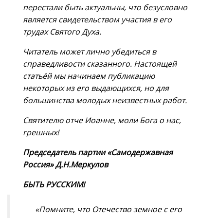
перестали быть актуальны, что безусловно
является свидетельством участия в его
трудах Святого Духа.
Читатель может лично убедиться в
справедливости сказанного. Настоящей
статьёй мы начинаем публикацию
некоторых из его выдающихся, но для
большинства молодых неизвестных работ.
Святителю отче Иоанне, моли Бога о нас,
грешных!
Председатель партии «Самодержавная
Россия» Д.Н.Меркулов
БЫТЬ РУССКИМ!
«Помните, что Отечество земное с его