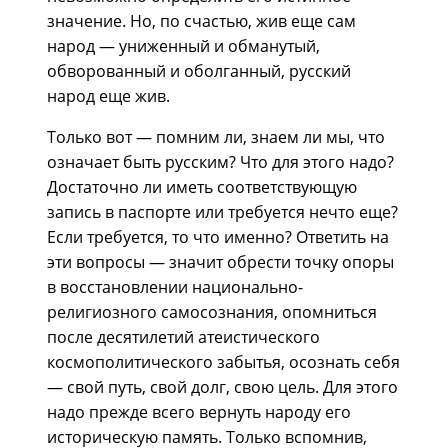
значение. Но, по счастью, жив еще сам
народ — униженный и обманутый,
обворованный и оболганный, русский
народ еще жив.
Только вот — помним ли, знаем ли мы, что
означает быть русским? Что для этого надо?
Достаточно ли иметь соответствующую
запись в паспорте или требуется нечто еще?
Если требуется, то что именно? Ответить на
эти вопросы — значит обрести точку опоры
в восстановлении национально-
религиозного самосознания, опомниться
после десятилетий атеистического
космополитического забытья, осознать себя
— свой путь, свой долг, свою цель. Для этого
надо прежде всего вернуть народу его
историческую память. Только вспомнив,