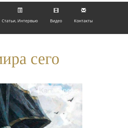
Статьи, Интервью
Видео
Контакты
ира сего